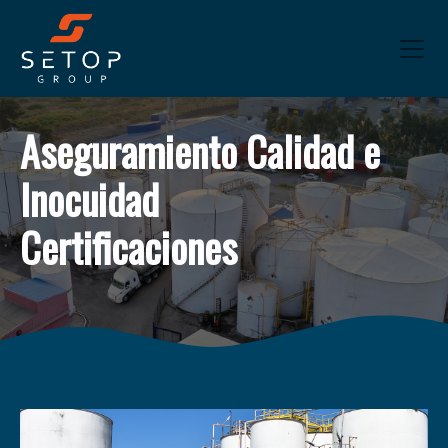
Aseguramiento Calidad e
Inocuidad
Certificaciones