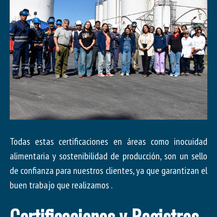
Todas estas certificaciones en áreas como inocuidad
alimentaria y sostenibilidad de producción, son un sello
de confianza para nuestros clientes, ya que garantizan el
buen trabajo que realizamos .
Certificaciones y Registros