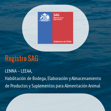
Registro SAG
LENNA – LEEAA,
Habilitación de Bodega, Elaboración y Almacenamiento
de Productos y Suplementos para Alimentación Animal