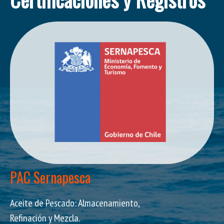
PAC Sernapesca
Aceite de Pescado: Almacenamiento,
Refinación y Mezcla.