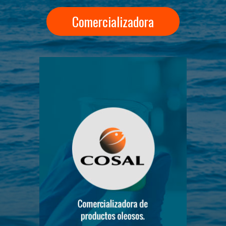
Comercializadora