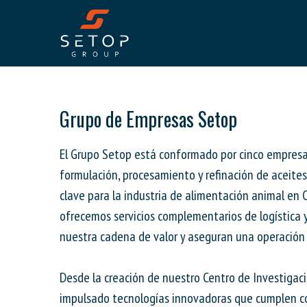
Grupo de Empresas Setop
El Grupo Setop está conformado por cinco empresa
formulación, procesamiento y refinación de aceite
clave para la industria de alimentación animal en 
ofrecemos servicios complementarios de logística 
nuestra cadena de valor y aseguran una operación e
Desde la creación de nuestro Centro de Investigaci
impulsado tecnologías innovadoras que cumplen co