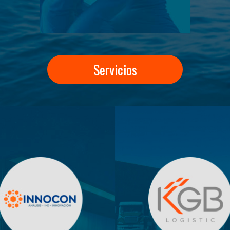
Servicios