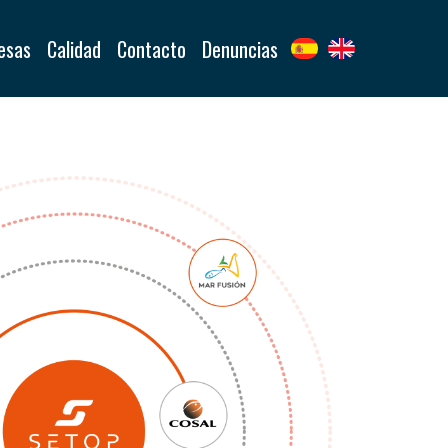
esas
Calidad
Contacto
Denuncias