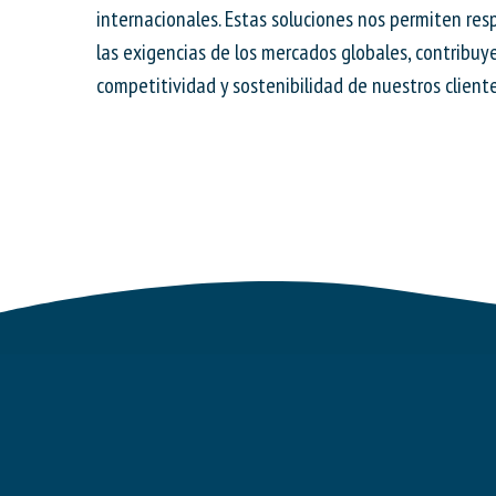
internacionales. Estas soluciones nos permiten re
las exigencias de los mercados globales, contribu
competitividad y sostenibilidad de nuestros cliente