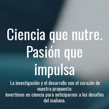
Ciencia que nutre.
Pasión que
impulsa
La investigación y el desarrollo son el corazón de
nuestra propuesta:
invertimos en ciencia para anticiparnos a los desafíos
del mañana.